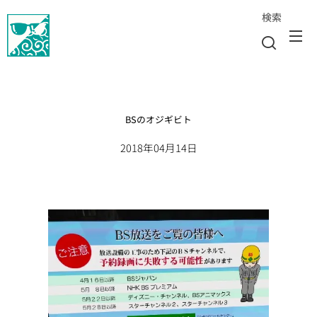
検索
BSのオジギビト
2018年04月14日