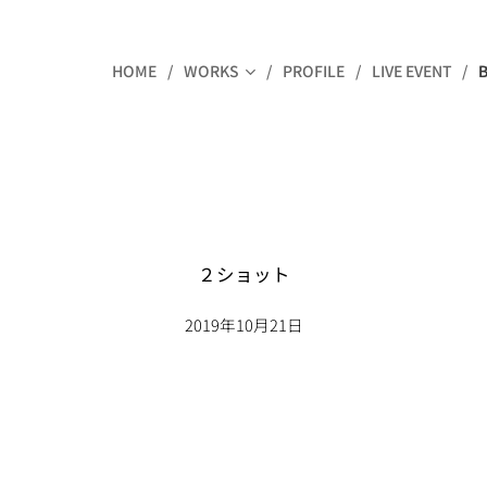
HOME
WORKS
PROFILE
LIVE EVENT
２ショット
2019年10月21日