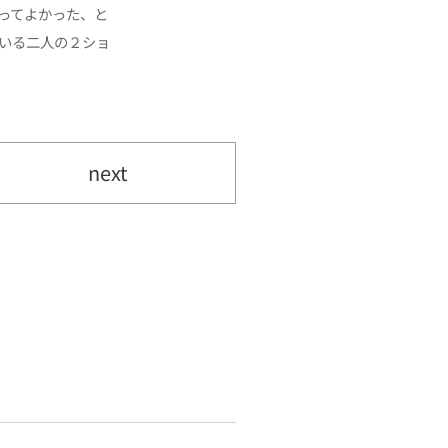
ってよかった、と
いる二人の２ショ
next