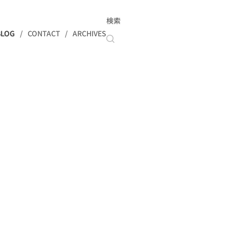
検索
BLOG
CONTACT
ARCHIVES