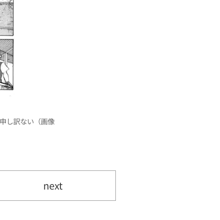
申し訳ない（画像
next