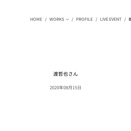
HOME
WORKS
PROFILE
LIVE EVENT
渡哲也さん
2020年08月15日