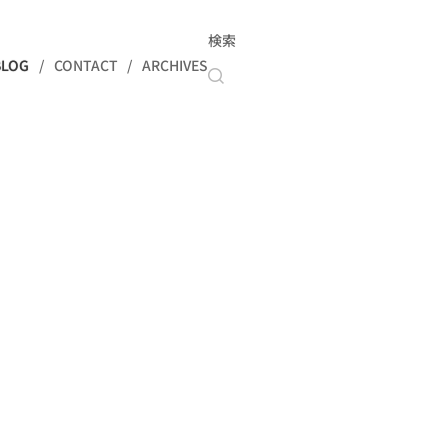
検索
BLOG
CONTACT
ARCHIVES