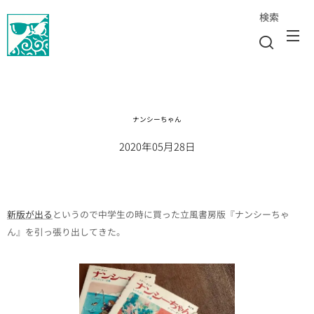
検索
ナンシーちゃん
2020年05月28日
新版が出る
というので中学生の時に買った立風書房版『ナンシーちゃ
ん』を引っ張り出してきた。