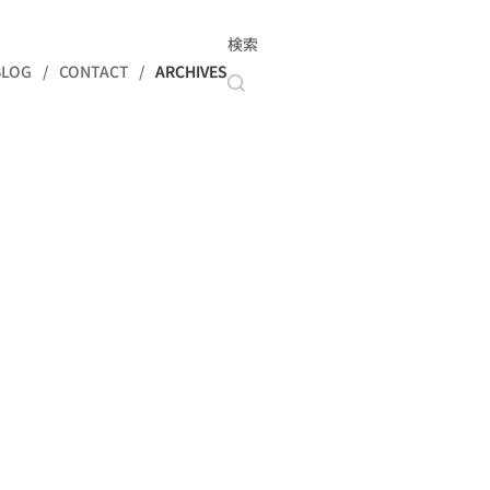
検索
BLOG
CONTACT
ARCHIVES