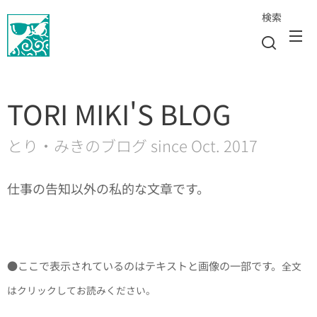
検索
TORI MIKI'S BLOG
とり・みきのブログ since Oct. 2017
仕事の告知以外の私的な文章です。
●ここで表示されているのはテキストと画像の一部です。
全文
はクリックしてお読みください
。