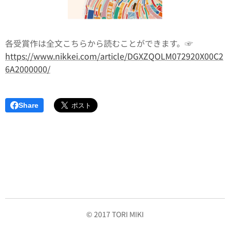
各受賞作は全文こちらから読むことができます。☞
https://www.nikkei.com/article/DGXZQOLM072920X00C2
6A2000000/
Share
© 2017 TORI MIKI