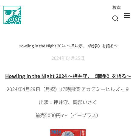
検索
Howling in the Night 2024 〜押井守、《戦争》を語る〜
2024年04月25日
Howling in the Night 2024 〜押井守、《戦争》を語る〜
2024年4月29日（月祝）17時開演 アカデミーヒルズ４９
出演：押井守、岡部いさく
前売5000円 e+（イープラス）