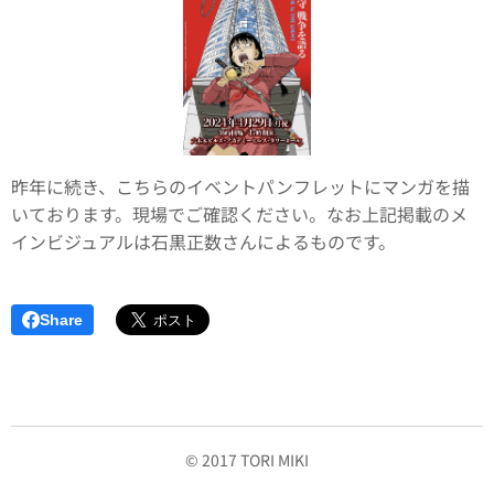
昨年に続き、こちらのイベントパンフレットにマンガを描
いております。現場でご確認ください。なお上記掲載のメ
インビジュアルは石黒正数さんによるものです。
Share
© 2017 TORI MIKI