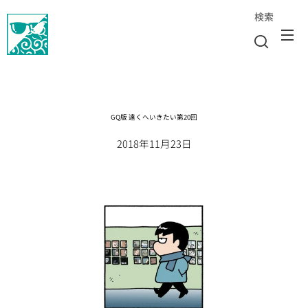
検索
GQ版 遠くへいきたい第20回
2018年11月23日