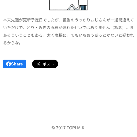
本来先週が更新予定日でしたが、担当のうっかりおじさんが一週間違えて
いただけで、とり・みきの原稿が遅れたせいではありません（為念）。ま
あそういうこともある。太く鷹揚に。でもいちおう断っとかないと疑われ
るからな。
Share
© 2017 TORI MIKI