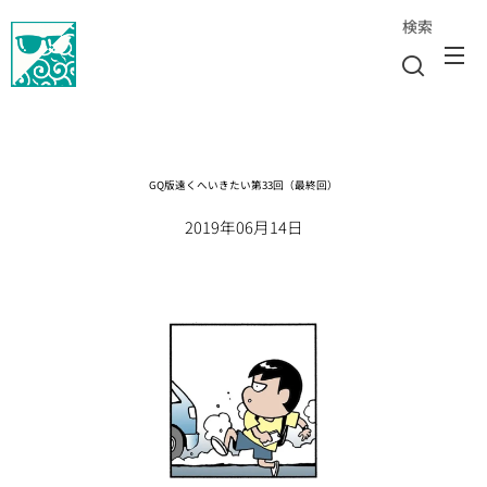
検索
GQ版遠くへいきたい第33回（最終回）
2019年06月14日