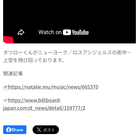
タツローくんがニューヨーク／ロスアンジェルスの街中・
上空を飛び回っております。
関連記事
☞https://natalie.mu/music/news/665370
☞
https://www.billboard-
japan.com/d_news/detail/159777/2
Share