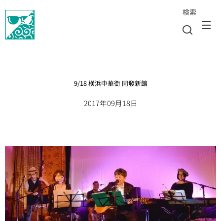
検索
9/18 横浜中華街 同發新館
2017年09月18日