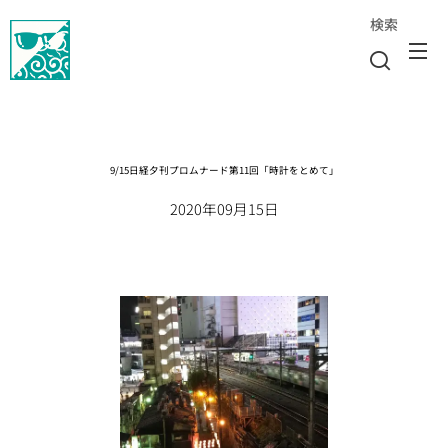
検索
9/15日経夕刊プロムナード第11回「時計をとめて」
2020年09月15日