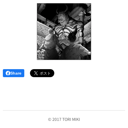
Share
© 2017 TORI MIKI