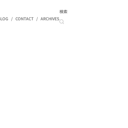
検索
BLOG
CONTACT
ARCHIVES