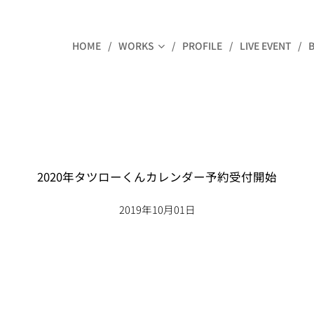
HOME
WORKS
PROFILE
LIVE EVENT
2020年タツローくんカレンダー予約受付開始
2019年10月01日