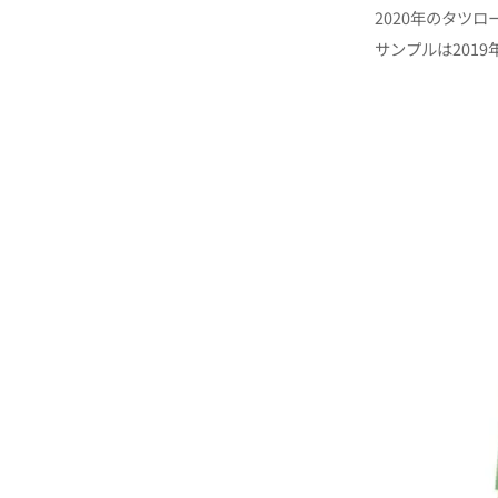
2020年のタツ
サンプルは201