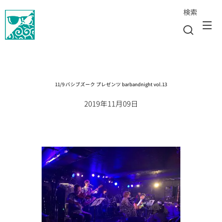
検索
11/9 バシブズーク プレゼンツ barbandnight vol.13
2019年11月09日