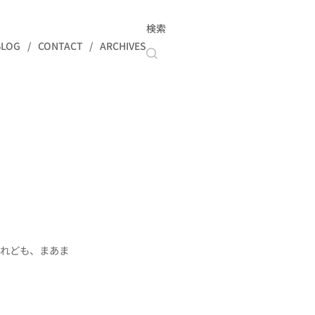
検索
BLOG
CONTACT
ARCHIVES
けれども、まあま