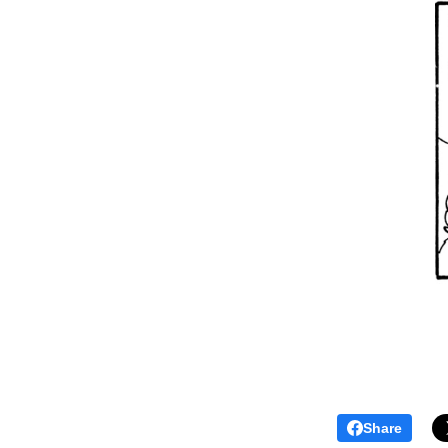
Share