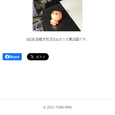
10/20 日経夕刊プロムナード第15回
です。
Share
© 2017 TORI MIKI