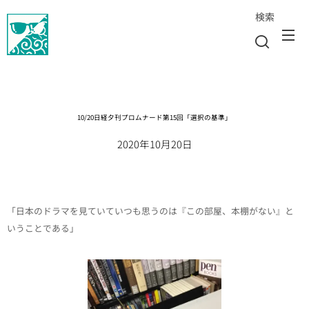
検索
10/20日経夕刊プロムナード第15回「選択の基準」
2020年10月20日
「日本のドラマを見ていていつも思うのは『この部屋、本棚がない』と
いうことである」