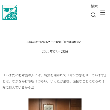
検索
7/28日経夕刊プロムナード第4回「自作は語れない」
2020年07月28日
「いまだに初対面の人には、職業を聞かれて『マンガ家をやっています』
とは、なかなか打ち明けづらい。いったが最後、面倒なことになるのは
眼に見えているからだ」