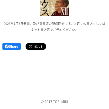
2023年7月7日発売、及び電書版の配信開始です。お近くの書店もしくは
ネット書店等でご予約ください。
Share
© 2017 TORI MIKI