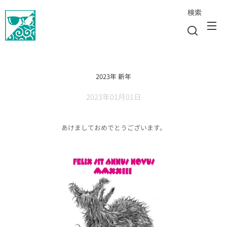
検索
2023年 新年
2023年01月01日
あけましておめでとうございます。