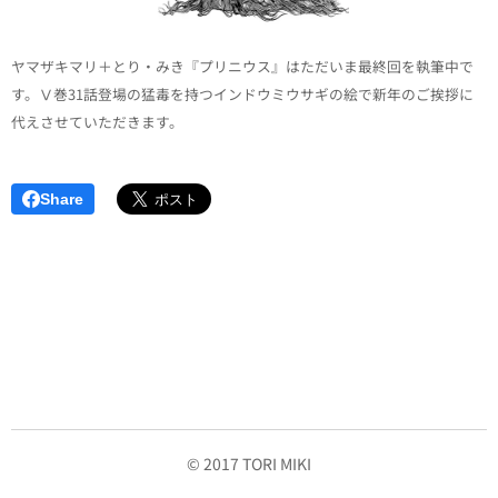
ヤマザキマリ＋とり・みき『プリニウス』はただいま最終回を執筆中で
す。Ⅴ巻31話登場の猛毒を持つインドウミウサギの絵で新年のご挨拶に
代えさせていただきます。
Share
© 2017 TORI MIKI