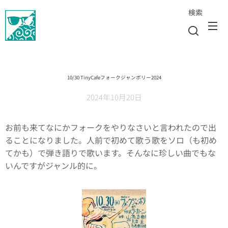
検索
10/30 TinyCafeフォークジャンボリー2024
2024年10月20日
お前も来てなにかフォークをやりなさいと言われたので出
ることになりました。人前で初めて歌う歌をソロ（も初め
てかも）で弾き語りで歌います。そんなに珍しい曲でもな
いんですがジャンル的に。