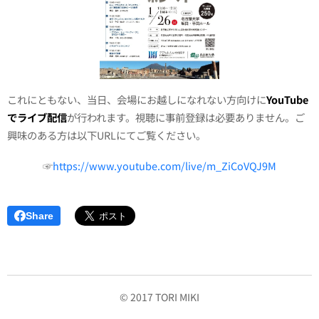
これにともない、当日、会場にお越しになれない方向けに
YouTube
でライブ配信
が行われます。視聴に事前登録は必要ありません。ご
興味のある方は以下URLにてご覧ください。
☞
https://www.youtube.com/live/m_ZiCoVQJ9M
Share
© 2017 TORI MIKI