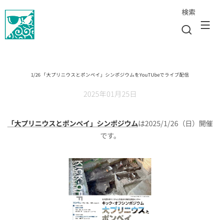
検索
1/26 「大プリニウスとポンペイ」シンポジウムをYouTUbeでライブ配信
2025年01月25日
「大プリニウスとポンペイ」シンポジウム
は2025/1/26（日）開催
です。