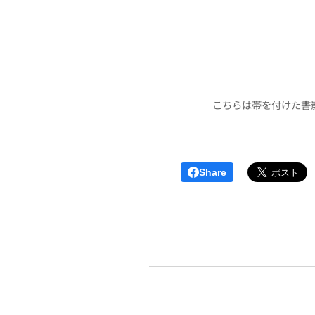
こちらは帯を付けた書
Share