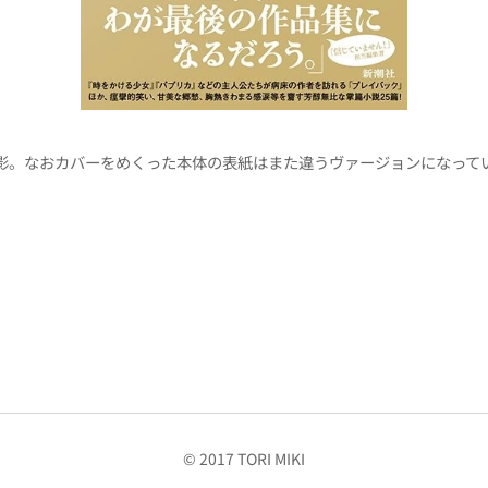
影。なおカバーをめくった本体の表紙はまた違うヴァージョンになって
© 2017 TORI MIKI