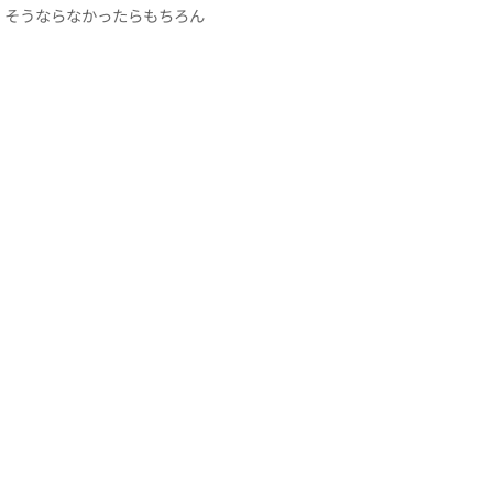
、そうならなかったらもちろん