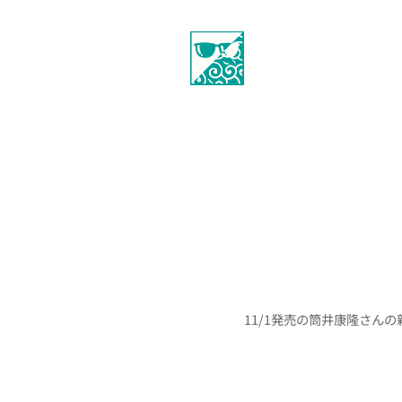
11/1発売の筒井康隆さんの