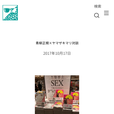
検索
青柳正規×ヤマザキマリ対談
2017年10月17日