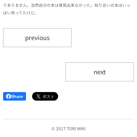
てありません。当然自分の本は発見出来なかった。知り合いの本はいっ
ぱい売ってたけど。
previous
next
Share
© 2017 TORI MIKI