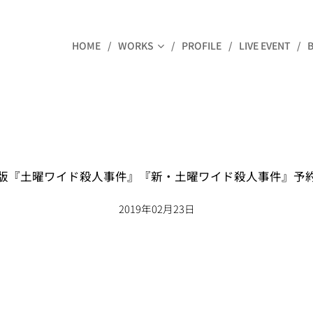
HOME
WORKS
PROFILE
LIVE EVENT
版『土曜ワイド殺人事件』『新・土曜ワイド殺人事件』予
2019年02月23日