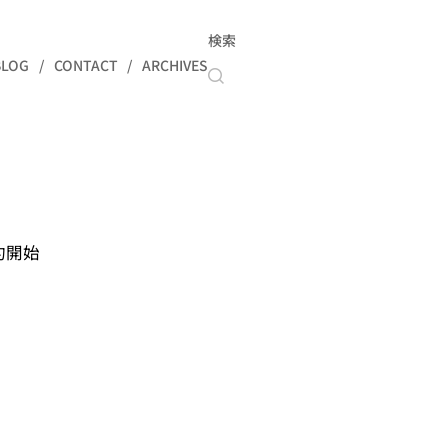
検索
BLOG
CONTACT
ARCHIVES
約開始