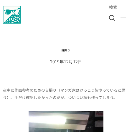
検索
自撮り
2019年12月12日
夜中に作画参考のための自撮り（マンガ家はけっこう皆やっていると思
う）。手だけ確認したかったのだが、ついつい顔も作ってしまう。