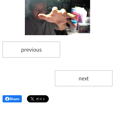
previous
next
Share