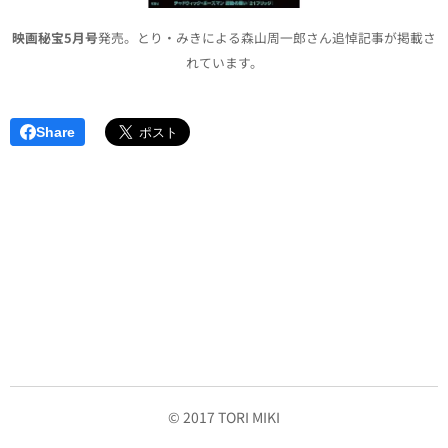
映画秘宝5月号
発売。とり・みきによる森山周一郎さん追悼記事が掲載さ
れています。
Share
© 2017 TORI MIKI