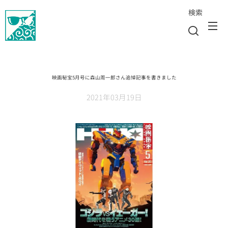
検索
映画秘宝5月号に森山周一郎さん追悼記事を書きました
2021年03月19日