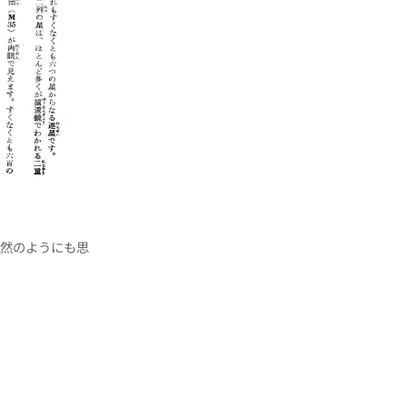
必然のようにも思