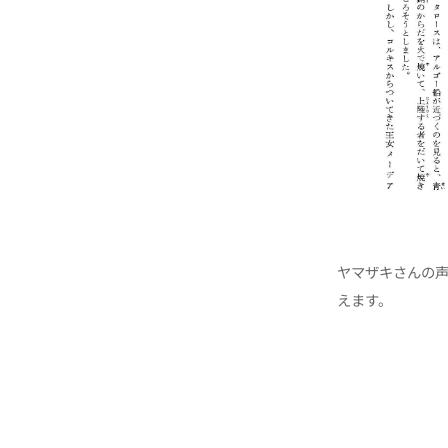
ヤマザキさんの
えます。