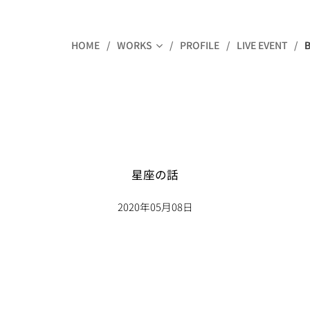
HOME
WORKS
PROFILE
LIVE EVENT
星座の話
2020年05月08日