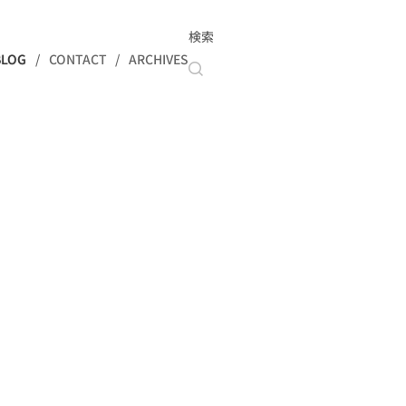
検索
BLOG
CONTACT
ARCHIVES