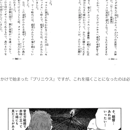
声かけで始まった『プリニウス』ですが、これを描くことになったのは