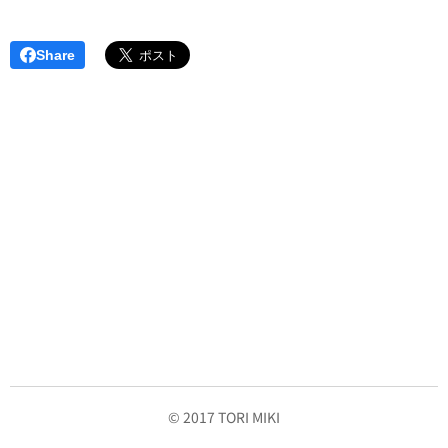
Share
© 2017 TORI MIKI