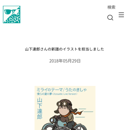
検索
山下達郎さんの新譜のイラストを担当しました
2018年05月29日