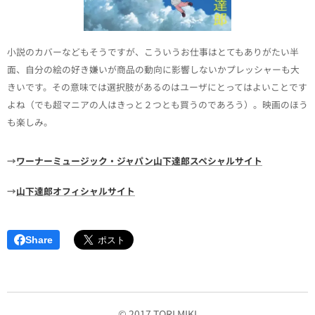
小説のカバーなどもそうですが、こういうお仕事はとてもありがたい半
面、自分の絵の好き嫌いが商品の動向に影響しないかプレッシャーも大
きいです。その意味では選択肢があるのはユーザにとってはよいことです
よね（でも超マニアの人はきっと２つとも買うのであろう）。映画のほう
も楽しみ。
→
ワーナーミュージック・ジャパン山下達郎スペシャルサイト
→
山下達郎オフィシャルサイト
Share
© 2017 TORI MIKI