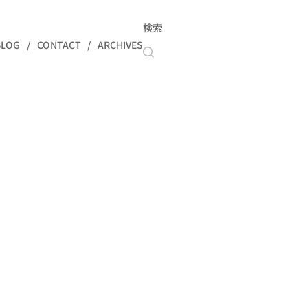
検索
BLOG
CONTACT
ARCHIVES