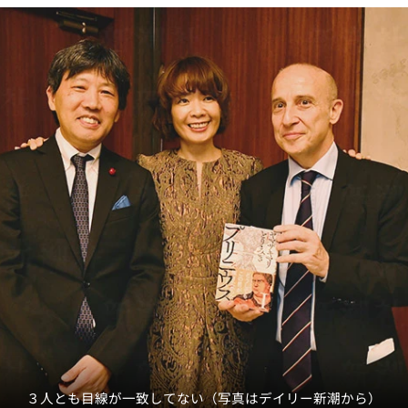
３人とも目線が一致してない（写真はデイリー新潮から）