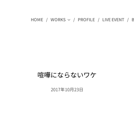
HOME
WORKS
PROFILE
LIVE EVENT
喧嘩にならないワケ
2017年10月23日