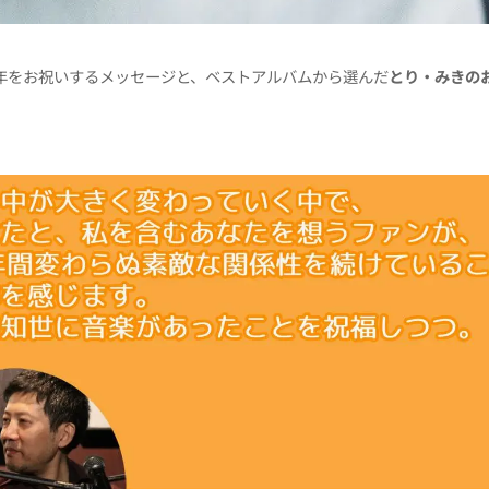
周年をお祝いするメッセージと、ベストアルバムから選んだ
とり・みきの