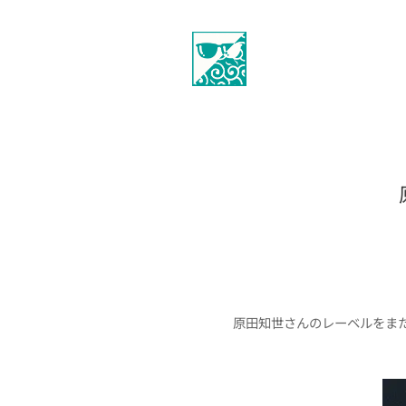
原田知世さんのレーベルをま