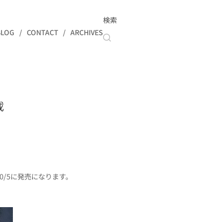
検索
BLOG
CONTACT
ARCHIVES
載
0/5に発売になります。