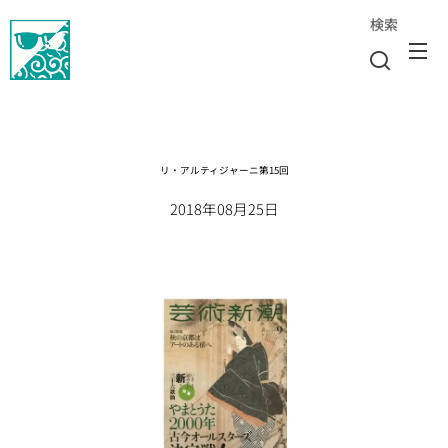
検索
リ・アルティジャーニ第15回
2018年08月25日