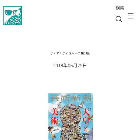
検索
リ・アルティジャーニ第14回
2018年06月25日