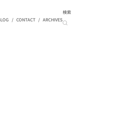
検索
BLOG
CONTACT
ARCHIVES