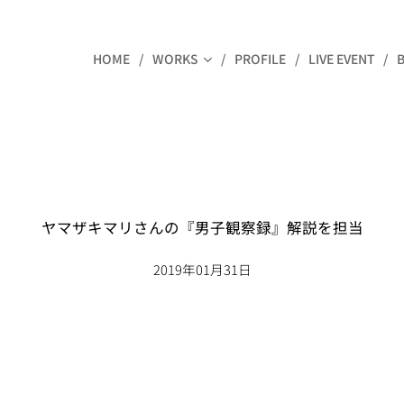
HOME
WORKS
PROFILE
LIVE EVENT
ヤマザキマリさんの『男子観察録』解説を担当
2019年01月31日