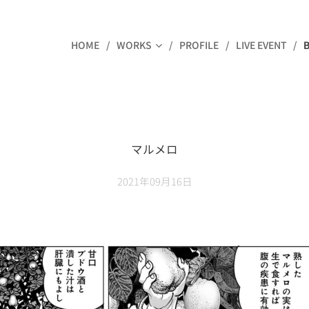
HOME
WORKS
PROFILE
LIVE EVENT
マルメロ
2021年09月16日