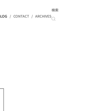
検索
BLOG
CONTACT
ARCHIVES