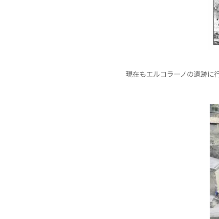
現在もエルコラーノの遺跡に