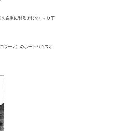
その自重に耐えきれなくなり下
コラーノ）のボートハウスと