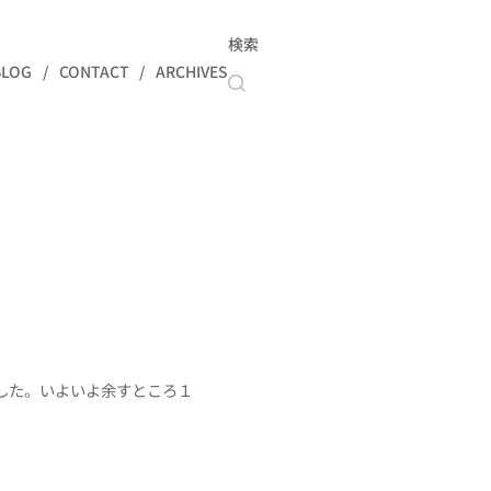
検索
BLOG
CONTACT
ARCHIVES
した。いよいよ余すところ１