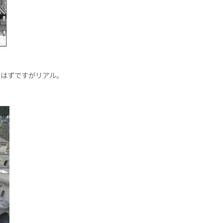
のはずですがリアル。