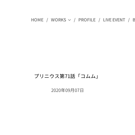
HOME
WORKS
PROFILE
LIVE EVENT
プリニウス第71話「コムム」
2020年09月07日