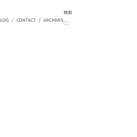
検索
BLOG
CONTACT
ARCHIVES