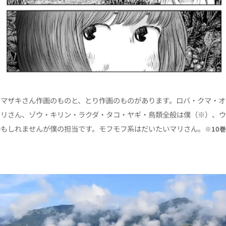
ヤマザキさん作画のものと、とり作画のものがあります。ロバ・クマ・オ
マリさん、ゾウ・キリン・ラクダ・タコ・ヤギ・鳥類全般は僕（※）、
かもしれませんが僕の担当です。
モフモフ系はだいたいマリさん。
※10