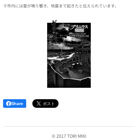
マ市内には雷が鳴り響き、地震まで起きたと伝えられています。
Share
© 2017 TORI MIKI