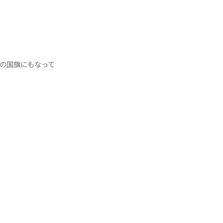
の国旗にもなって