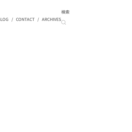
検索
BLOG
CONTACT
ARCHIVES