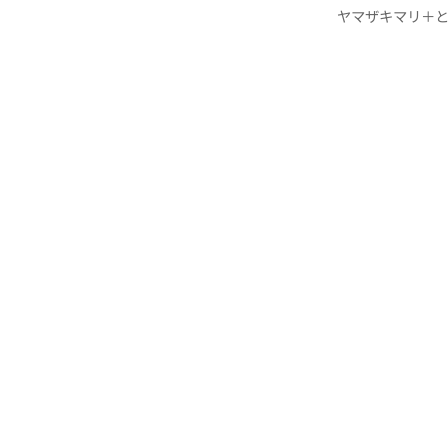
ヤマザキマリ＋