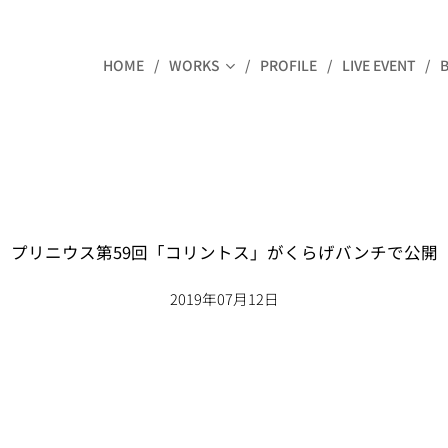
HOME
WORKS
PROFILE
LIVE EVENT
プリニウス第59回「コリントス」がくらげバンチで公開
2019年07月12日