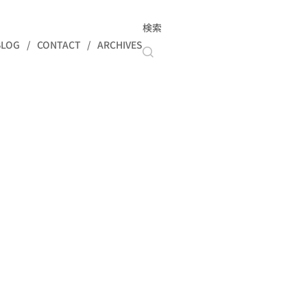
検索
BLOG
CONTACT
ARCHIVES