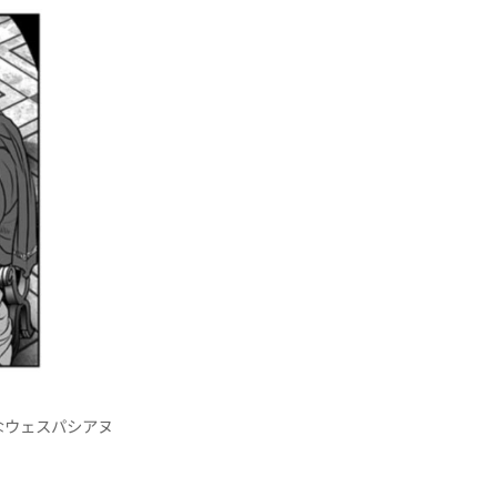
なウェスパシアヌ