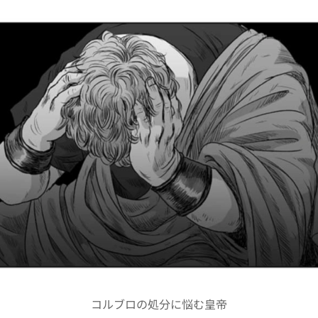
コルブロの処分に悩む皇帝