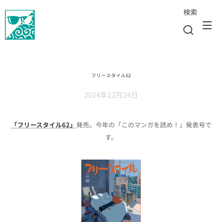
検索
フリースタイル62
2024年12月24日
「フリースタイル62」
発売。今年の「このマンガを読め！」発表号で
す。