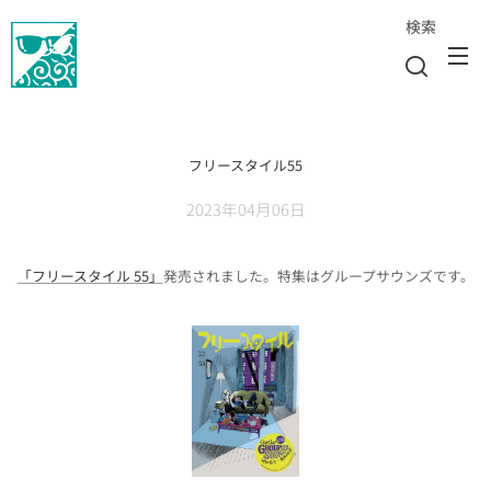
検索
フリースタイル55
2023年04月06日
「フリースタイル 55」
発売されました。特集はグループサウンズです。