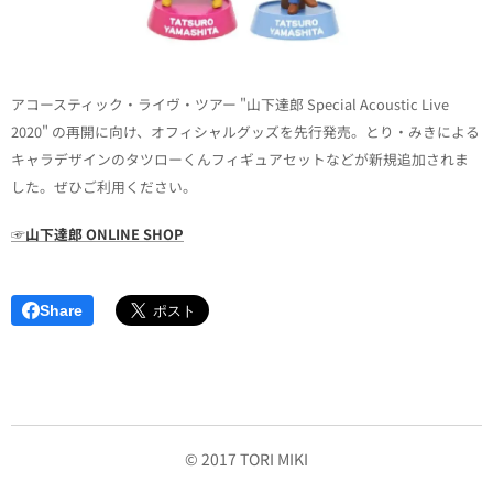
アコースティック・ライヴ・ツアー "山下達郎 Special Acoustic Live
2020" の再開に向け、オフィシャルグッズを先行発売。とり・みきによる
キャラデザインのタツローくんフィギュアセットなどが新規追加されま
した。ぜひご利用ください。
☞山下達郎 ONLINE SHOP
Share
© 2017 TORI MIKI