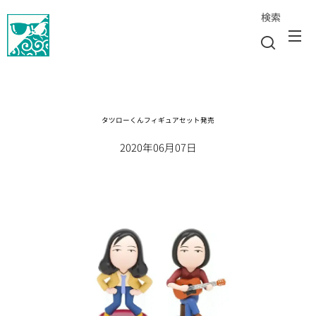
検索
タツローくんフィギュアセット発売
2020年06月07日