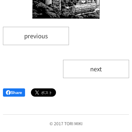
previous
next
Share
© 2017 TORI MIKI