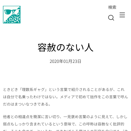
検索
容赦のない人
2020年01月23日
ときどき「理数系ギャグ」という言葉で紹介されることがあるが、これ
は自分で名乗ったわけではない。メディアで初めて拙作をこの言葉で呼ん
だのはまついなつきである。
他者との相違点を簡潔に言い切り、一見褒め言葉のように見えて、しかし
弱点もしっかり含まれているという意味で、この呼称は容赦なく批評的