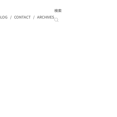
検索
BLOG
CONTACT
ARCHIVES