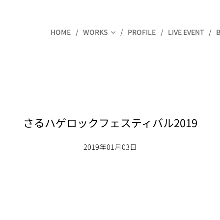
HOME
WORKS
PROFILE
LIVE EVENT
さるハゲロックフェスティバル2019
2019年01月03日