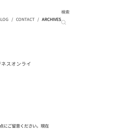
検索
BLOG
CONTACT
ARCHIVES
ビジネスオンライ
る点にご留意ください。現在