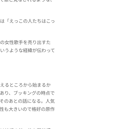
は「えっこの人たちはこっ
演の女性歌手を売り出すた
いうような経緯が伝わって
さえるところから始まるか
あり、ブッキングの時点で
そのあとの話になる。人気
性も大きいので格好の原作